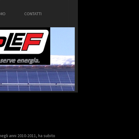
AMO
CONTATTI
negli anni 2010-2011, ha subito