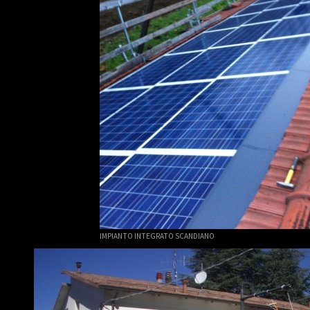
IMPIANTO INTEGRATO SCANDIANO