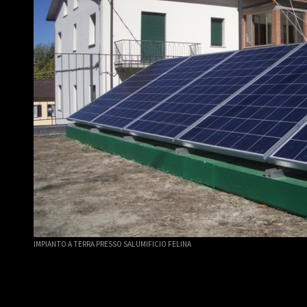
IMPIANTO A TERRA PRESSO SALUMIFICIO FELINA