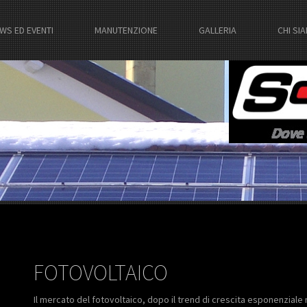
WS ED EVENTI
MANUTENZIONE
GALLERIA
CHI SI
FOTOVOLTAICO
Il mercato del fotovoltaico, dopo il trend di crescita esponenziale 