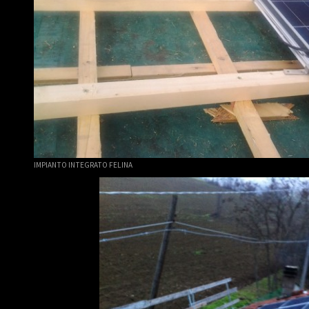
IMPIANTO INTEGRATO FELINA