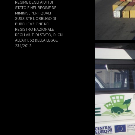
REGIME DEGLI AIUTI DI
STATO E NEL REGIME DE
MIMINIS, PER I QUALI
SUSSISTE L'OBBLIGO DI
PUBBLICAZIONE NEL
REGISTRO NAZIONALE
DEGLI AIUTI DI STATO, DI CUI
ALL'ART. 52 DELLA LEGGE
234/2012.